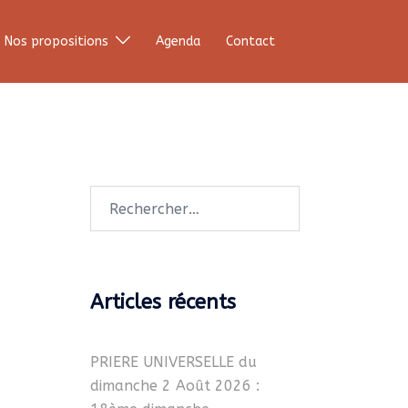
Nos propositions
Agenda
Contact
Rechercher :
Articles récents
PRIERE UNIVERSELLE du
dimanche 2 Août 2026 :