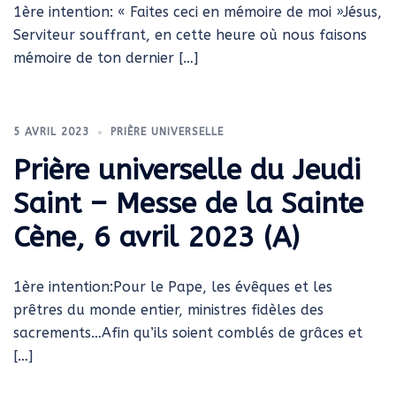
1ère intention: « Faites ceci en mémoire de moi »Jésus,
Serviteur souffrant, en cette heure où nous faisons
mémoire de ton dernier […]
5 AVRIL 2023
PRIÈRE UNIVERSELLE
Prière universelle du Jeudi
Saint – Messe de la Sainte
Cène, 6 avril 2023 (A)
1ère intention:Pour le Pape, les évêques et les
prêtres du monde entier, ministres fidèles des
sacrements…Afin qu’ils soient comblés de grâces et
[…]