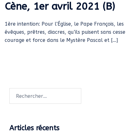
Cène, 1er avril 2021 (B)
1ère intention: Pour l’Église, le Pape François, les
évêques, prêtres, diacres, qu’ils puisent sans cesse
courage et force dans le Mystère Pascal et […]
Rechercher :
Articles récents