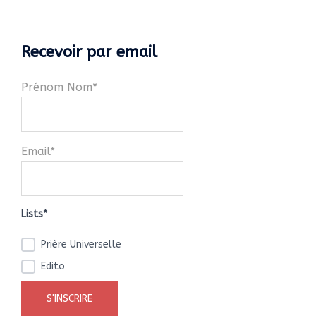
Recevoir par email
Prénom Nom*
Email*
Lists*
Prière Universelle
Edito