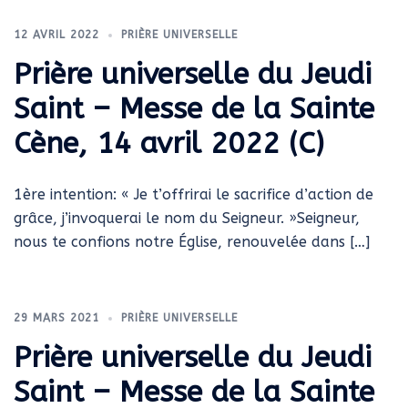
12 AVRIL 2022
PRIÈRE UNIVERSELLE
Prière universelle du Jeudi
Saint – Messe de la Sainte
Cène, 14 avril 2022 (C)
1ère intention: « Je t’offrirai le sacrifice d’action de
grâce, j’invoquerai le nom du Seigneur. »Seigneur,
nous te confions notre Église, renouvelée dans […]
29 MARS 2021
PRIÈRE UNIVERSELLE
Prière universelle du Jeudi
Saint – Messe de la Sainte