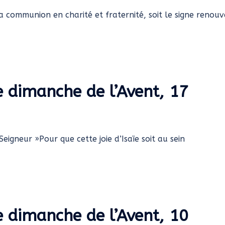
sa communion en charité et fraternité, soit le signe renouv
e dimanche de l’Avent, 17
 Seigneur »Pour que cette joie d’Isaïe soit au sein
e dimanche de l’Avent, 10