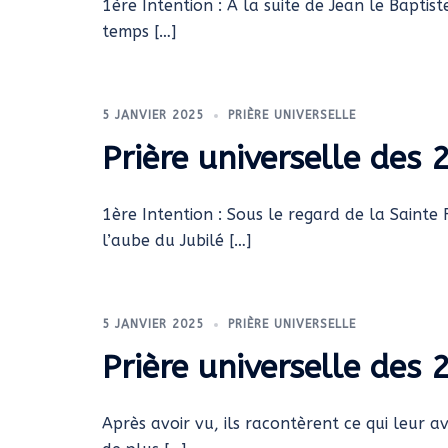
1ère Intention : A la suite de Jean le Baptis
temps […]
5 JANVIER 2025
PRIÈRE UNIVERSELLE
Prière universelle des
1ère Intention : Sous le regard de la Sainte 
l’aube du Jubilé […]
5 JANVIER 2025
PRIÈRE UNIVERSELLE
Prière universelle des
Après avoir vu, ils racontèrent ce qui leur a