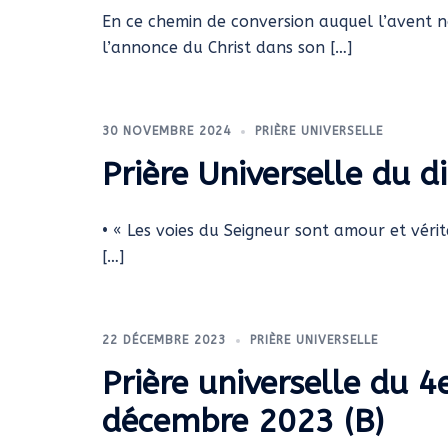
En ce chemin de conversion auquel l’avent no
l’annonce du Christ dans son […]
30 NOVEMBRE 2024
PRIÈRE UNIVERSELLE
Prière Universelle du
• « Les voies du Seigneur sont amour et vérité 
[…]
22 DÉCEMBRE 2023
PRIÈRE UNIVERSELLE
Prière universelle du 4
décembre 2023 (B)