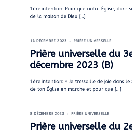
1ère intention: Pour que notre Église, dans 
de la maison de Dieu […]
14 DÉCEMBRE 2023
PRIÈRE UNIVERSELLE
Prière universelle du 3
décembre 2023 (B)
1ère intention: « Je tressaille de joie dans le
de ton Église en marche et pour que […]
8 DÉCEMBRE 2023
PRIÈRE UNIVERSELLE
Prière universelle du 2