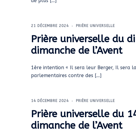
de plus […]
21 DÉCEMBRE 2024
PRIÈRE UNIVERSELLE
Prière universelle du
dimanche de l’Avent
1ère intention « Il sera leur Berger, Il sera l
parlementaires contre des […]
14 DÉCEMBRE 2024
PRIÈRE UNIVERSELLE
Prière universelle du 
dimanche de l’Avent