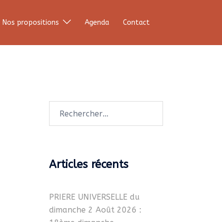
Nos propositions
Agenda
Contact
Rechercher :
Articles récents
PRIERE UNIVERSELLE du
dimanche 2 Août 2026 :