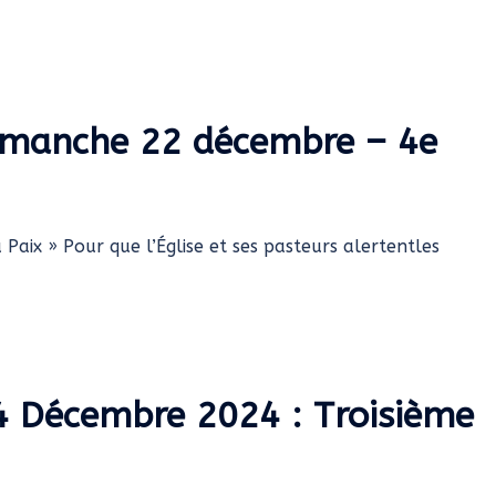
 dimanche 22 décembre – 4e
a Paix » Pour que l’Église et ses pasteurs alertentles
14 Décembre 2024 : Troisième