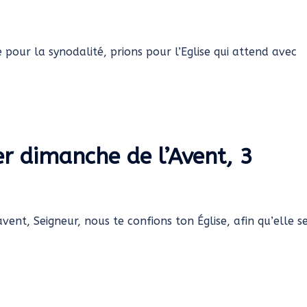
pour la synodalité, prions pour l’Eglise qui attend avec
er dimanche de l’Avent, 3
vent, Seigneur, nous te confions ton Église, afin qu’elle s