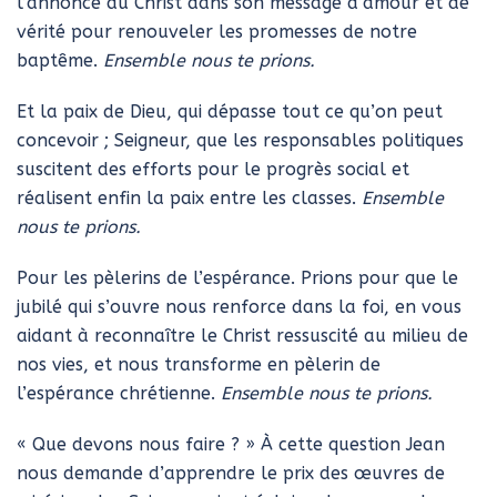
l’annonce du Christ dans son message d’amour et de
vérité pour renouveler les promesses de notre
baptême.
Ensemble nous te prions.
Et la paix de Dieu, qui dépasse tout ce qu’on peut
concevoir ; Seigneur, que les responsables politiques
suscitent des efforts pour le progrès social et
réalisent enfin la paix entre les classes.
Ensemble
nous te prions.
Pour les pèlerins de l’espérance. Prions pour que le
jubilé qui s’ouvre nous renforce dans la foi, en vous
aidant à reconnaître le Christ ressuscité au milieu de
nos vies, et nous transforme en pèlerin de
l’espérance chrétienne.
Ensemble nous te prions.
« Que devons nous faire ? » À cette question Jean
nous demande d’apprendre le prix des œuvres de