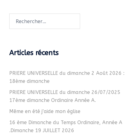
Rechercher :
Articles récents
PRIERE UNIVERSELLE du dimanche 2 Août 2026 :
18ème dimanche
PRIERE UNIVERSELLE du dimanche 26/07/2025
17ème dimanche Ordinaire Année A.
Même en été j’aide mon église
16 ème Dimanche du Temps Ordinaire, Année A
.Dimanche 19 JUILLET 2026