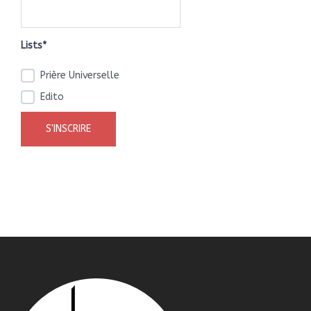
Lists*
Prière Universelle
Edito