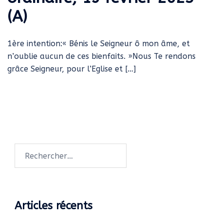
(A)
1ère intention:« Bénis le Seigneur ô mon âme, et
n’oublie aucun de ces bienfaits. »Nous Te rendons
grâce Seigneur, pour l’Eglise et […]
Rechercher :
Articles récents