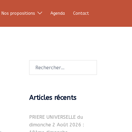
Nos propositions
Agenda
Contact
Rechercher :
Articles récents
PRIERE UNIVERSELLE du
dimanche 2 Août 2026 :