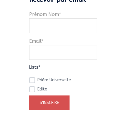
Prénom Nom*
Email*
Lists*
Prière Universelle
Edito