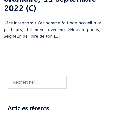
2022 (C)
1ère intention: « Cet homme fait bon accueil aux
pécheurs, et il mange avec eux. »Nous te prions,
Seigneur, de faire de ton […]
Rechercher :
Articles récents