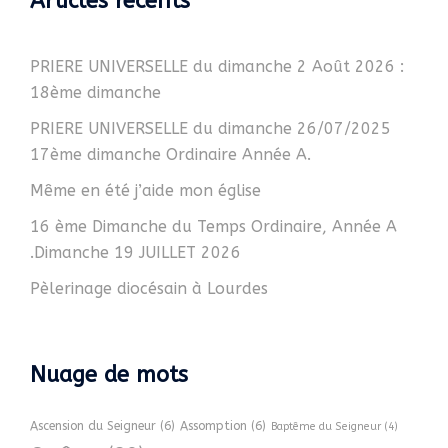
Articles récents
PRIERE UNIVERSELLE du dimanche 2 Août 2026 :
18ème dimanche
PRIERE UNIVERSELLE du dimanche 26/07/2025
17ème dimanche Ordinaire Année A.
Même en été j’aide mon église
16 ème Dimanche du Temps Ordinaire, Année A
.Dimanche 19 JUILLET 2026
Pèlerinage diocésain à Lourdes
Nuage de mots
Ascension du Seigneur
(6)
Assomption
(6)
Baptême du Seigneur
(4)