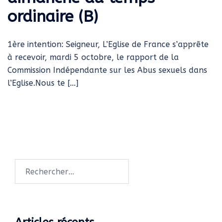
ordinaire (B)
1ère intention: Seigneur, L’Eglise de France s’apprête
à recevoir, mardi 5 octobre, le rapport de la
Commission Indépendante sur les Abus sexuels dans
l’Eglise.Nous te […]
Rechercher :