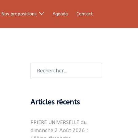
Nos propositions
Agenda
Contact
Rechercher :
Articles récents
PRIERE UNIVERSELLE du
dimanche 2 Août 2026 :