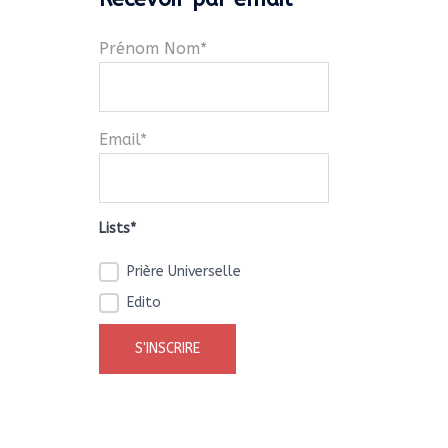
Prénom Nom*
Email*
Lists*
Prière Universelle
Edito