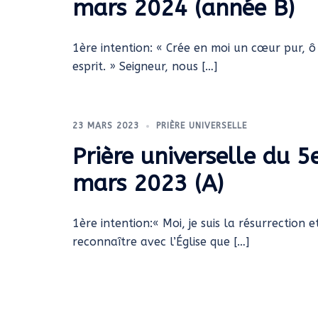
mars 2024 (année B)
1ère intention: « Crée en moi un cœur pur, 
esprit. » Seigneur, nous […]
23 MARS 2023
PRIÈRE UNIVERSELLE
Prière universelle du 
mars 2023 (A)
1ère intention:« Moi, je suis la résurrection
reconnaître avec l’Église que […]