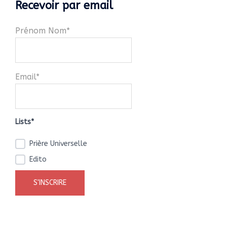
Recevoir par email
Prénom Nom*
Email*
Lists*
Prière Universelle
Edito