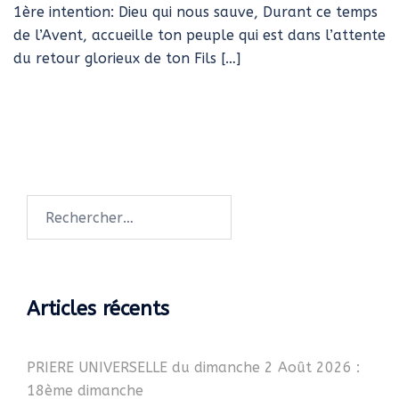
1ère intention: Dieu qui nous sauve, Durant ce temps
de l’Avent, accueille ton peuple qui est dans l’attente
du retour glorieux de ton Fils […]
Rechercher :
Articles récents
PRIERE UNIVERSELLE du dimanche 2 Août 2026 :
18ème dimanche