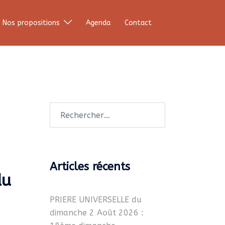
Nos propositions
Agenda
Contact
Rechercher :
Articles récents
du
PRIERE UNIVERSELLE du
dimanche 2 Août 2026 :