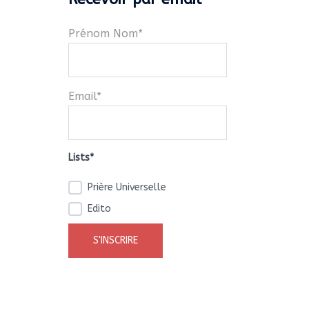
Prénom Nom*
Email*
Lists*
Prière Universelle
Edito