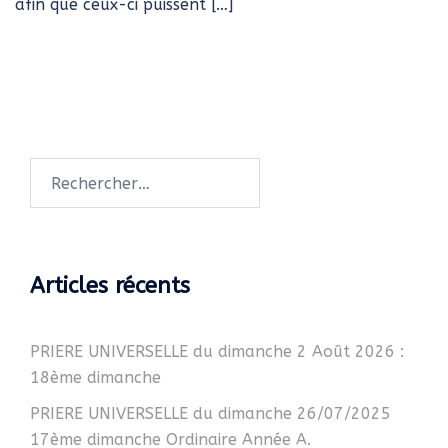
afin que ceux-ci puissent […]
Rechercher :
Articles récents
PRIERE UNIVERSELLE du dimanche 2 Août 2026 :
18ème dimanche
PRIERE UNIVERSELLE du dimanche 26/07/2025
17ème dimanche Ordinaire Année A.