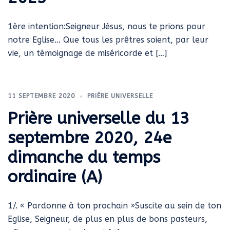
1ère intention:Seigneur Jésus, nous te prions pour
notre Eglise… Que tous les prêtres soient, par leur
vie, un témoignage de miséricorde et […]
11 SEPTEMBRE 2020
PRIÈRE UNIVERSELLE
Prière universelle du 13
septembre 2020, 24e
dimanche du temps
ordinaire (A)
1/. « Pardonne à ton prochain »Suscite au sein de ton
Eglise, Seigneur, de plus en plus de bons pasteurs,