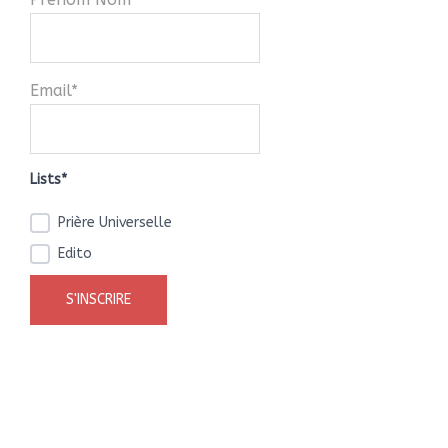
Email*
Lists*
Prière Universelle
Edito