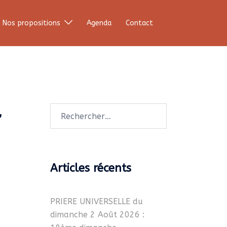
Nos propositions
Agenda
Contact
à
Rechercher :
Articles récents
PRIERE UNIVERSELLE du
dimanche 2 Août 2026 :