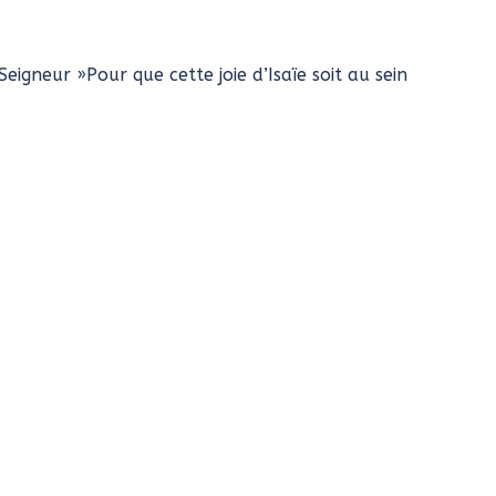
 Seigneur »Pour que cette joie d’Isaïe soit au sein