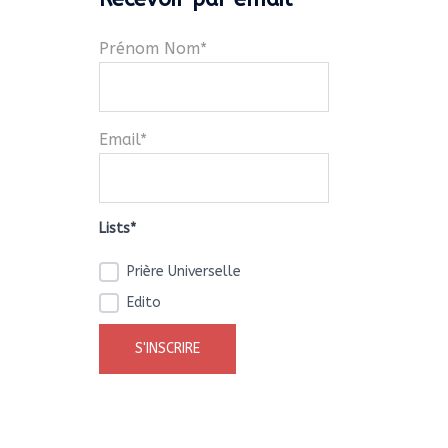
Prénom Nom*
Email*
Lists*
Prière Universelle
Edito