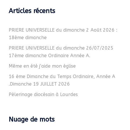
Articles récents
PRIERE UNIVERSELLE du dimanche 2 Août 2026 :
18ème dimanche
PRIERE UNIVERSELLE du dimanche 26/07/2025
17ème dimanche Ordinaire Année A.
Même en été j’aide mon église
16 ème Dimanche du Temps Ordinaire, Année A
.Dimanche 19 JUILLET 2026
Pèlerinage diocésain à Lourdes
Nuage de mots