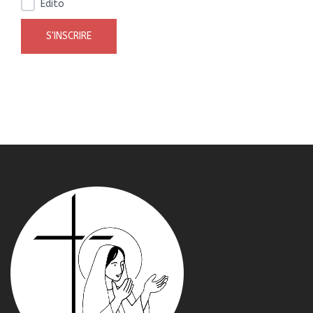
Edito