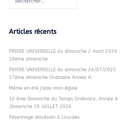
Articles récents
PRIERE UNIVERSELLE du dimanche 2 Août 2026 :
18ème dimanche
PRIERE UNIVERSELLE du dimanche 26/07/2025
17ème dimanche Ordinaire Année A.
Même en été j’aide mon église
16 ème Dimanche du Temps Ordinaire, Année A
.Dimanche 19 JUILLET 2026
Pèlerinage diocésain à Lourdes