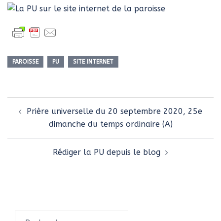
PAROISSE
PU
SITE INTERNET
Navigation
Prière universelle du 20 septembre 2020, 25e
d’article
dimanche du temps ordinaire (A)
Rédiger la PU depuis le blog
Rechercher :