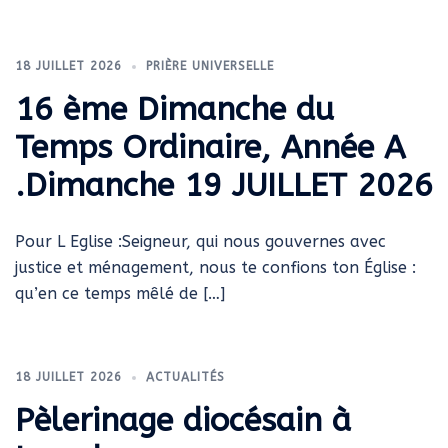
18 JUILLET 2026
PRIÈRE UNIVERSELLE
16 ème Dimanche du
Temps Ordinaire, Année A
.Dimanche 19 JUILLET 2026
Pour L Eglise :Seigneur, qui nous gouvernes avec
justice et ménagement, nous te confions ton Église :
qu’en ce temps mêlé de […]
18 JUILLET 2026
ACTUALITÉS
Pèlerinage diocésain à