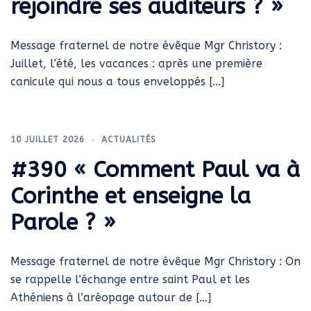
rejoindre ses auditeurs ? »
Message fraternel de notre évêque Mgr Christory :
Juillet, l’été, les vacances : après une première
canicule qui nous a tous enveloppés […]
10 JUILLET 2026
ACTUALITÉS
#390 « Comment Paul va à
Corinthe et enseigne la
Parole ? »
Message fraternel de notre évêque Mgr Christory : On
se rappelle l’échange entre saint Paul et les
Athéniens à l’aréopage autour de […]