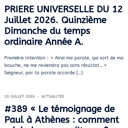
PRIERE UNIVERSELLE DU 12
Juillet 2026. Quinzième
Dimanche du temps
ordinaire Année A.
Première Intention : « Ainsi ma parole, qui sort de ma
bouche, ne me reviendra pas sans résultat… »
Seigneur, par ta parole accorde […]
10 JUILLET 2026
ACTUALITÉS
#389 « Le témoignage de
Paul à Athènes : comment