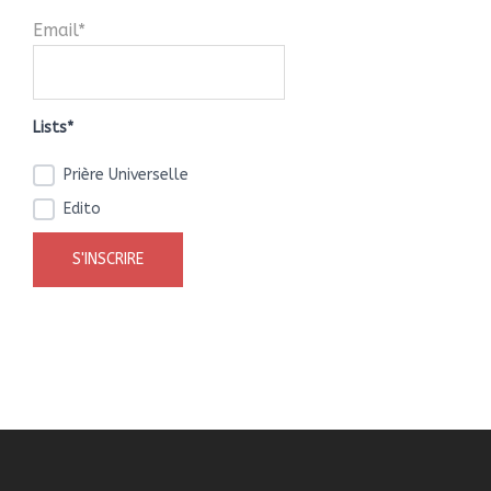
Email*
Lists*
Prière Universelle
Edito