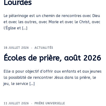
Lourdes
Le pèlerinage est un chemin de rencontres avec Dieu
et avec les autres, avec Marie et avec le Christ, avec
l’Église et […]
18 JUILLET 2026
ACTUALITÉS
Écoles de prière, août 2026
Elle a pour objectif d’offrir aux enfants et aux jeunes
la possibilité de rencontrer Jésus dans la prière, le
jeu, le service […]
11 JUILLET 2026
PRIÈRE UNIVERSELLE