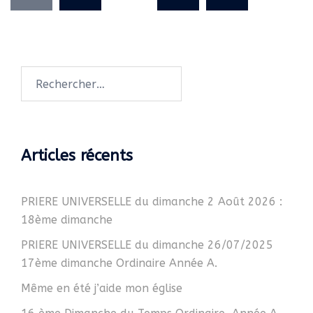
publications
Rechercher :
Articles récents
PRIERE UNIVERSELLE du dimanche 2 Août 2026 :
18ème dimanche
PRIERE UNIVERSELLE du dimanche 26/07/2025
17ème dimanche Ordinaire Année A.
Même en été j’aide mon église