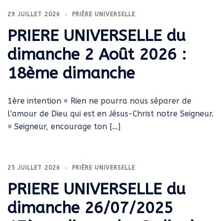
29 JUILLET 2026
PRIÈRE UNIVERSELLE
PRIERE UNIVERSELLE du
dimanche 2 Août 2026 :
18ème dimanche
1ère intention « Rien ne pourra nous séparer de
l’amour de Dieu qui est en Jésus-Christ notre Seigneur.
» Seigneur, encourage ton […]
25 JUILLET 2026
PRIÈRE UNIVERSELLE
PRIERE UNIVERSELLE du
dimanche 26/07/2025