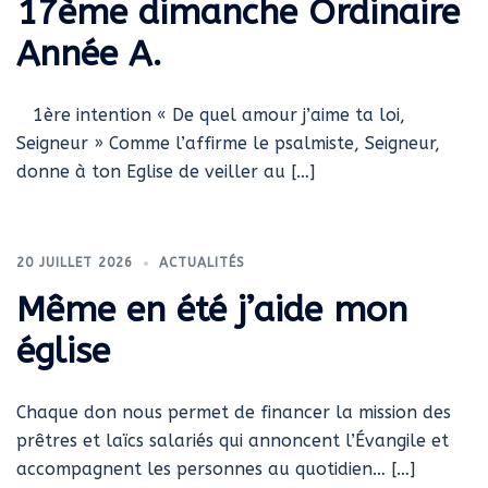
17ème dimanche Ordinaire
Année A.
1ère intention « De quel amour j’aime ta loi,
Seigneur » Comme l’affirme le psalmiste, Seigneur,
donne à ton Eglise de veiller au […]
20 JUILLET 2026
ACTUALITÉS
Même en été j’aide mon
église
Chaque don nous permet de financer la mission des
prêtres et laïcs salariés qui annoncent l’Évangile et
accompagnent les personnes au quotidien… […]