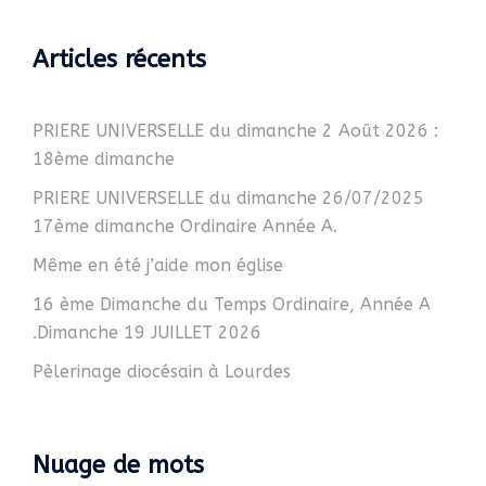
Articles récents
PRIERE UNIVERSELLE du dimanche 2 Août 2026 :
18ème dimanche
PRIERE UNIVERSELLE du dimanche 26/07/2025
17ème dimanche Ordinaire Année A.
Même en été j’aide mon église
16 ème Dimanche du Temps Ordinaire, Année A
.Dimanche 19 JUILLET 2026
Pèlerinage diocésain à Lourdes
Nuage de mots