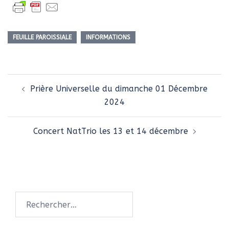
FEUILLE PAROISSIALE
INFORMATIONS
Navigation
Prière Universelle du dimanche 01 Décembre
d’article
2024
Concert NatTrio les 13 et 14 décembre
Rechercher :