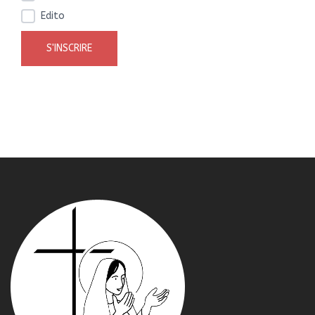
Edito