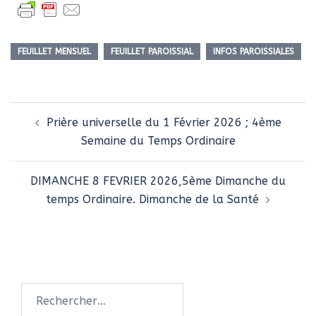
FEUILLET MENSUEL
FEUILLET PAROISSIAL
INFOS PAROISSIALES
Navigation
Prière universelle du 1 Février 2026 ; 4ème
d’article
Semaine du Temps Ordinaire
DIMANCHE 8 FEVRIER 2026,5ème Dimanche du
temps Ordinaire. Dimanche de la Santé
Rechercher :