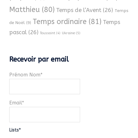
Matthieu
(80)
Temps de l’Avent
(26)
Temps
Temps ordinaire
(81)
Temps
de Noël
(9)
pascal
(26)
Ukraine
(5)
Toussaint
(4)
Recevoir par email
Prénom Nom*
Email*
Lists*