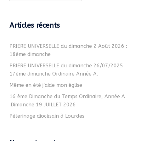
Articles récents
PRIERE UNIVERSELLE du dimanche 2 Août 2026 :
18ème dimanche
PRIERE UNIVERSELLE du dimanche 26/07/2025
17ème dimanche Ordinaire Année A.
Même en été j’aide mon église
16 ème Dimanche du Temps Ordinaire, Année A
.Dimanche 19 JUILLET 2026
Pèlerinage diocésain à Lourdes