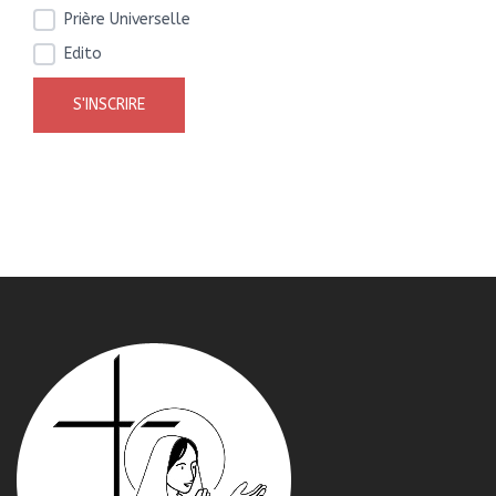
Prière Universelle
Edito