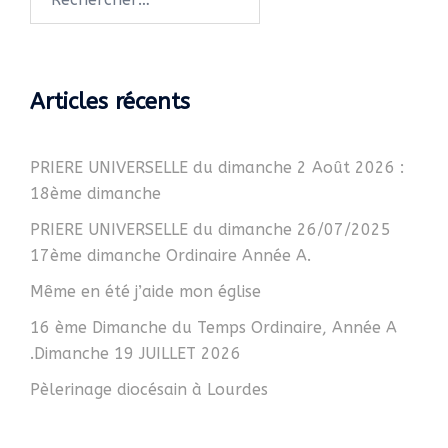
Articles récents
PRIERE UNIVERSELLE du dimanche 2 Août 2026 :
18ème dimanche
PRIERE UNIVERSELLE du dimanche 26/07/2025
17ème dimanche Ordinaire Année A.
Même en été j’aide mon église
16 ème Dimanche du Temps Ordinaire, Année A
.Dimanche 19 JUILLET 2026
Pèlerinage diocésain à Lourdes