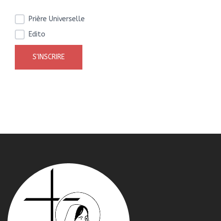
Prière Universelle
Edito