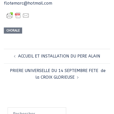
flotemarc@hotmail.com
CHORALE
Navigation
ACCUEIL ET INSTALLATION DU PERE ALAIN
d’article
PRIERE UNIVERSELLE DU 14 SEPTEMBRE FETE de
la CROIX GLORIEUSE
Rechercher :