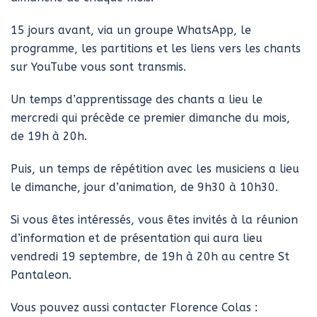
15 jours avant, via un groupe WhatsApp, le
programme, les partitions et les liens vers les chants
sur YouTube vous sont transmis.
Un temps d’apprentissage des chants a lieu le
mercredi qui précède ce premier dimanche du mois,
de 19h à 20h.
Puis, un temps de répétition avec les musiciens a lieu
le dimanche, jour d’animation, de 9h30 à 10h30.
Si vous êtes intéressés, vous êtes invités à la réunion
d’information et de présentation qui aura lieu
vendredi 19 septembre, de 19h à 20h au centre St
Pantaleon.
Vous pouvez aussi contacter Florence Colas :