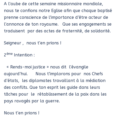
A l’aube de cette semaine missionnaire mondiale,
nous te confions notre Eglise afin que chaque baptisé
prenne conscience de l’importance d’être acteur de
l’annonce de ton royaume. Que ses engagements se
traduisent par des actes de fraternité, de solidarité.
Seigneur , nous t’en prions !
ème
2
Intention :
« Rends-moi justice » nous dit l’évangile
aujourd’hui. Nous t’implorons pour nos Chefs
d’états, les diplomates travaillant à la médiation
des conflits. Que ton esprit les guide dans leurs
tâches pour le rétablissement de la paix dans les
pays ravagés par la guerre.
Nous t’en prions !