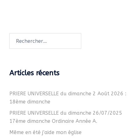
Rechercher :
Articles récents
PRIERE UNIVERSELLE du dimanche 2 Août 2026 :
18ème dimanche
PRIERE UNIVERSELLE du dimanche 26/07/2025
17ème dimanche Ordinaire Année A.
Même en été j’aide mon église