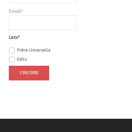
Email*
Lists*
Prière Universelle
Edito