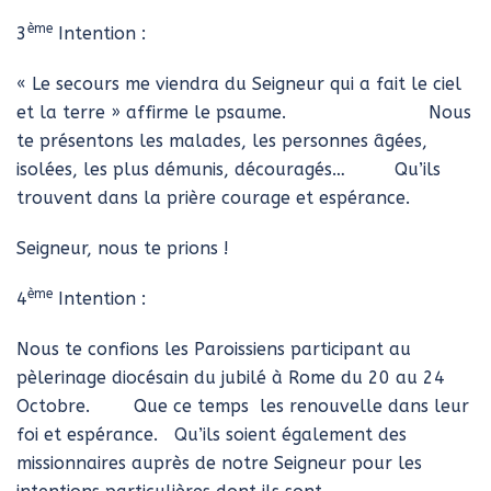
ème
3
Intention :
« Le secours me viendra du Seigneur qui a fait le ciel
et la terre » affirme le psaume. Nous
te présentons les malades, les personnes âgées,
isolées, les plus démunis, découragés… Qu’ils
trouvent dans la prière courage et espérance.
Seigneur, nous te prions !
ème
4
Intention :
Nous te confions les Paroissiens participant au
pèlerinage diocésain du jubilé à Rome du 20 au 24
Octobre. Que ce temps les renouvelle dans leur
foi et espérance. Qu’ils soient également des
missionnaires auprès de notre Seigneur pour les