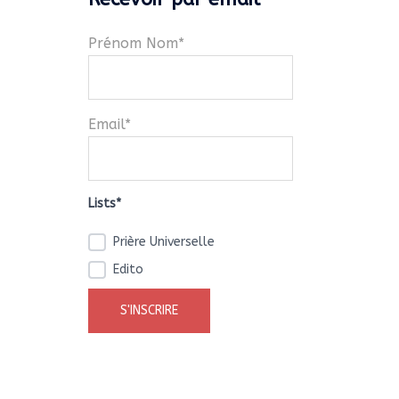
Prénom Nom*
Email*
Lists*
Prière Universelle
Edito