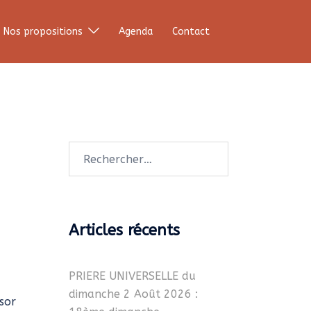
Nos propositions
Agenda
Contact
Rechercher :
Articles récents
PRIERE UNIVERSELLE du
dimanche 2 Août 2026 :
ésor