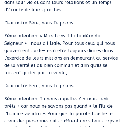
dans leur vie et dans leurs relations et un temps
d’écoute de leurs proches,
Dieu notre Père, nous Te prions.
2ème intention:
« Marchons à la lumière du
Seigneur » : nous dit Isaïe. Pour tous ceux qui nous
gouvernent : aide-les à être toujours dignes dans
l’exercice de leurs missions en demeurant au service
de la vérité et du bien commun et afin qu’ils se
laissent guider par Ta vérité,
Dieu notre Père, nous Te prions.
3ème intention:
Tu nous appelles à « nous tenir
prêts » car nous ne savons pas quand « le Fils de
l’homme viendra ». Pour que Ta parole touche le
cœur des personnes qui souffrent dans leur corps et