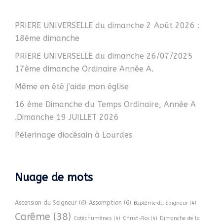
PRIERE UNIVERSELLE du dimanche 2 Août 2026 :
18ème dimanche
PRIERE UNIVERSELLE du dimanche 26/07/2025
17ème dimanche Ordinaire Année A.
Même en été j’aide mon église
16 ème Dimanche du Temps Ordinaire, Année A
.Dimanche 19 JUILLET 2026
Pèlerinage diocésain à Lourdes
Nuage de mots
Ascension du Seigneur
(6)
Assomption
(6)
Baptême du Seigneur
(4)
Carême
(38)
Catéchumènes
(4)
Christ-Roi
(4)
Dimanche de la