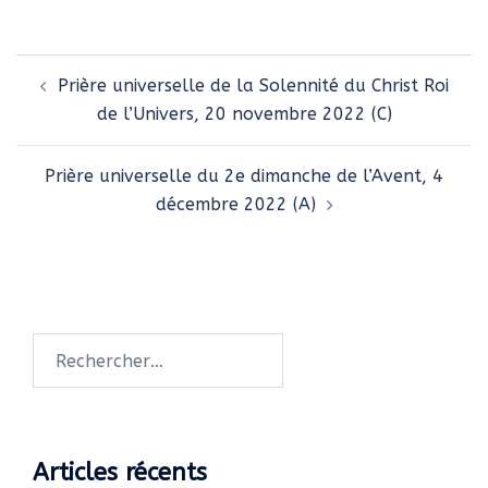
Navigation
Prière universelle de la Solennité du Christ Roi
d’article
de l’Univers, 20 novembre 2022 (C)
Prière universelle du 2e dimanche de l’Avent, 4
décembre 2022 (A)
Rechercher :
Articles récents