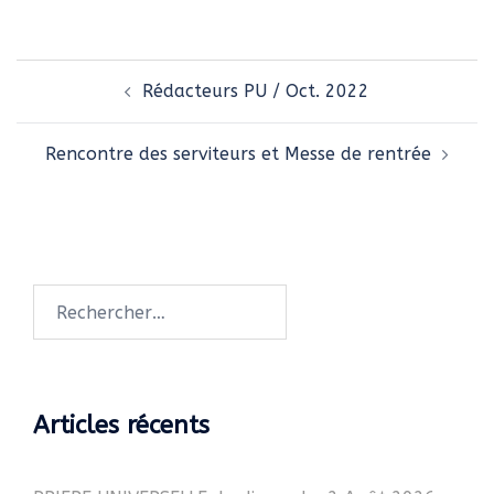
Navigation
Rédacteurs PU / Oct. 2022
d’article
Rencontre des serviteurs et Messe de rentrée
Rechercher :
Articles récents