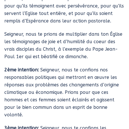
pour qu’ils témoignent avec persévérance, pour qu’ils
servent l’Eglise tout entière, et pour qu’ils soient
remplis d’Espérance dans leur action pastorale.
Seigneur, nous te prions de multiplier dans ton Église
les témoignages de joie et d’humilité du coeur des
vrais disciples du Christ, à l’exemple du Pape Jean-
Paul 1er qui est béatifié ce dimanche.
2ème intention:
Seigneur, nous te confions nos
responsables politiques qui mettront en œuvre les
réponses aux problèmes des changements d’origine
climatique ou économique. Prions pour que ces
hommes et ces femmes soient éclairés et agissent
pour le bien commun dans un esprit de bonne
volonté.
3ème intention:
Seigneur, nous te confions les