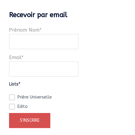
Recevoir par email
Prénom Nom*
Email*
Lists*
Prière Universelle
Edito