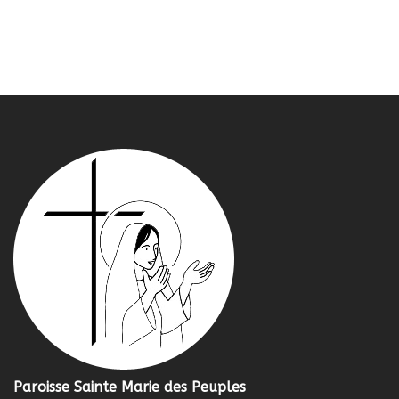
Paroisse Sainte Marie des Peuples