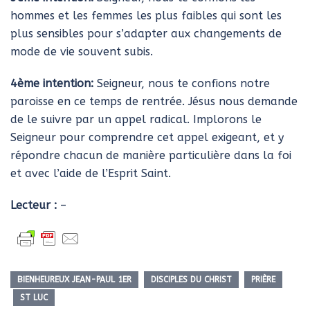
hommes et les femmes les plus faibles qui sont les
plus sensibles pour s’adapter aux changements de
mode de vie souvent subis.
4ème intention:
Seigneur, nous te confions notre
paroisse en ce temps de rentrée. Jésus nous demande
de le suivre par un appel radical. Implorons le
Seigneur pour comprendre cet appel exigeant, et y
répondre chacun de manière particulière dans la foi
et avec l’aide de l’Esprit Saint.
Lecteur :
–
BIENHEUREUX JEAN-PAUL 1ER
DISCIPLES DU CHRIST
PRIÈRE
ST LUC