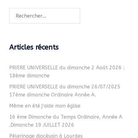
Rechercher :
Articles récents
PRIERE UNIVERSELLE du dimanche 2 Août 2026 :
18ème dimanche
PRIERE UNIVERSELLE du dimanche 26/07/2025
17ème dimanche Ordinaire Année A.
Même en été j’aide mon église
16 ème Dimanche du Temps Ordinaire, Année A
.Dimanche 19 JUILLET 2026
Pèlerinage diocésain à Lourdes