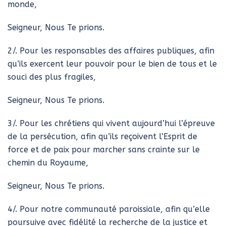
monde,
Seigneur, Nous Te prions.
2/. Pour les responsables des affaires publiques, afin
qu’ils exercent leur pouvoir pour le bien de tous et le
souci des plus fragiles,
Seigneur, Nous Te prions.
3/. Pour les chrétiens qui vivent aujourd’hui l’épreuve
de la persécution, afin qu’ils reçoivent l’Esprit de
force et de paix pour marcher sans crainte sur le
chemin du Royaume,
Seigneur, Nous Te prions.
4/. Pour notre communauté paroissiale, afin qu’elle
poursuive avec fidélité la recherche de la justice et