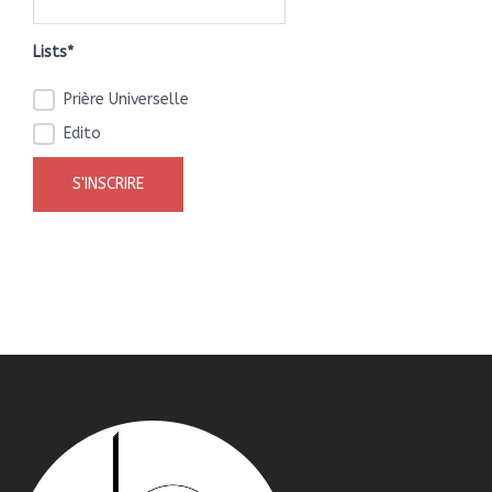
Lists*
Prière Universelle
Edito