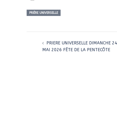
PRIÈRE UNIVERSELLE
Navigation
d’article
PRIERE UNIVERSELLE DIMANCHE 2
MAI 2026 FÊTE DE LA PENTECÔTE