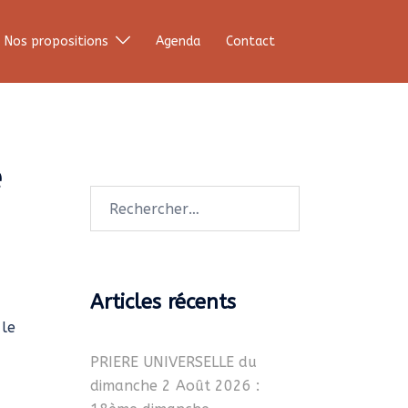
Nos propositions
Agenda
Contact
e
Rechercher :
Articles récents
 le
PRIERE UNIVERSELLE du
dimanche 2 Août 2026 :