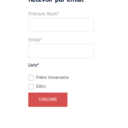
Prénom Nom*
Email*
Lists*
Prière Universelle
Edito