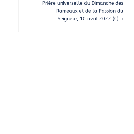
Prière universelle du Dimanche des
Rameaux et de la Passion du
Seigneur, 10 avril 2022 (C)