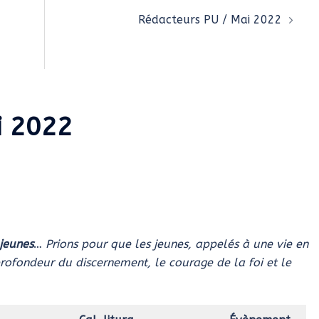
Rédacteurs PU / Mai 2022
i 2022
 jeunes
…
Prions pour que les jeunes, appelés à une vie en
profondeur du discernement, le courage de la foi et le