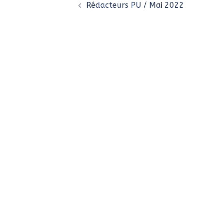
d’article
Rédacteurs PU / Mai 2022