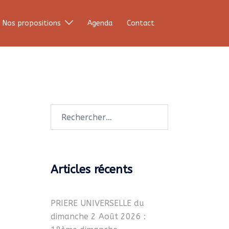
Nos propositions
Agenda
Contact
Rechercher :
Articles récents
PRIERE UNIVERSELLE du
dimanche 2 Août 2026 :