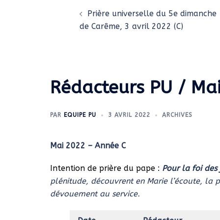
d’article
Prière universelle du 5e dimanche
de Carême, 3 avril 2022 (C)
Rédacteurs PU / Ma
PAR
EQUIPE PU
3 AVRIL 2022
ARCHIVES
Mai 2022 – Année C
Intention de prière du pape :
Pour la foi des
plénitude, découvrent en Marie l’écoute, la 
dévouement au service.