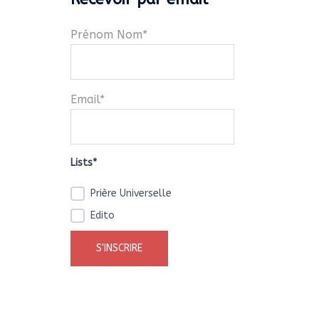
Prénom Nom*
Email*
Lists*
Prière Universelle
Edito