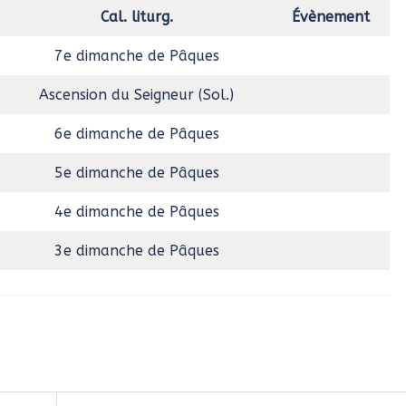
Cal. liturg.
Évènement
7e dimanche de Pâques
Ascension du Seigneur (Sol.)
6e dimanche de Pâques
5e dimanche de Pâques
4e dimanche de Pâques
3e dimanche de Pâques