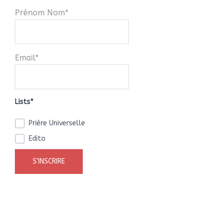
Prénom Nom*
Email*
Lists*
Prière Universelle
Edito