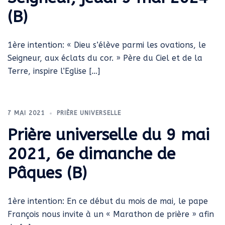
(B)
1ère intention: « Dieu s’élève parmi les ovations, le
Seigneur, aux éclats du cor. » Père du Ciel et de la
Terre, inspire l’Eglise […]
7 MAI 2021
PRIÈRE UNIVERSELLE
Prière universelle du 9 mai
2021, 6e dimanche de
Pâques (B)
1ère intention: En ce début du mois de mai, le pape
François nous invite à un « Marathon de prière » afin