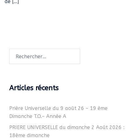
de […]
Rechercher :
Articles récents
Prière Universelle du 9 août 26 – 19 ème
Dimanche T.O.– Année A
PRIERE UNIVERSELLE du dimanche 2 Août 2026 :
18ème dimanche