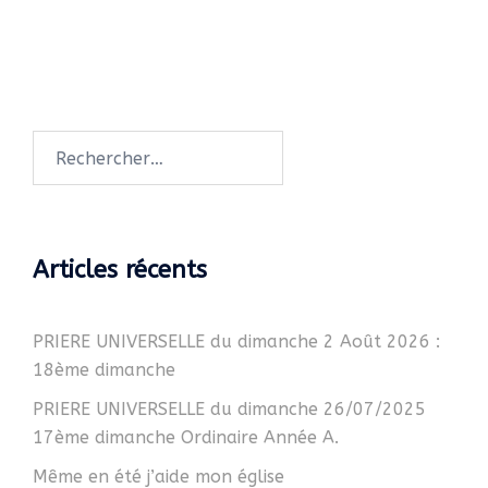
Rechercher :
Articles récents
PRIERE UNIVERSELLE du dimanche 2 Août 2026 :
18ème dimanche
PRIERE UNIVERSELLE du dimanche 26/07/2025
17ème dimanche Ordinaire Année A.
Même en été j’aide mon église