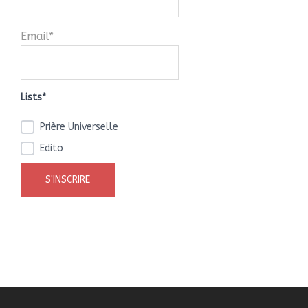
Email*
Lists*
Prière Universelle
Edito