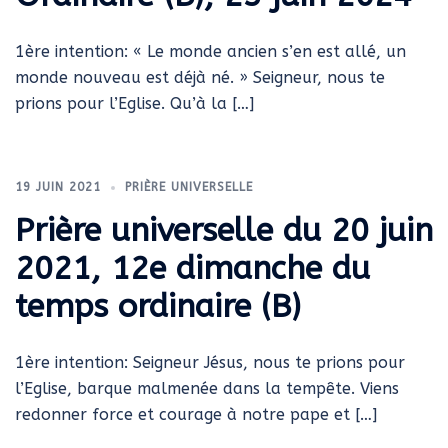
1ère intention: « Le monde ancien s’en est allé, un
monde nouveau est déjà né. » Seigneur, nous te
prions pour l’Eglise. Qu’à la […]
19 JUIN 2021
PRIÈRE UNIVERSELLE
Prière universelle du 20 juin
2021, 12e dimanche du
temps ordinaire (B)
1ère intention: Seigneur Jésus, nous te prions pour
l’Eglise, barque malmenée dans la tempête. Viens
redonner force et courage à notre pape et […]