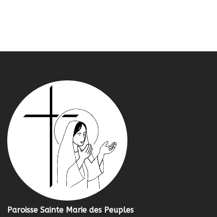
Paroisse Sainte Marie des Peuples