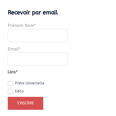
Recevoir par email
Prénom Nom*
Email*
Lists*
Prière Universelle
Edito