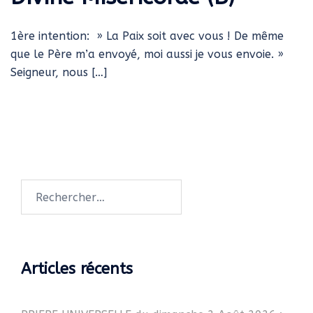
1ère intention: » La Paix soit avec vous ! De même
que le Père m’a envoyé, moi aussi je vous envoie. »
Seigneur, nous […]
Rechercher :
Articles récents