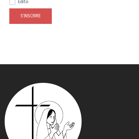
Edito