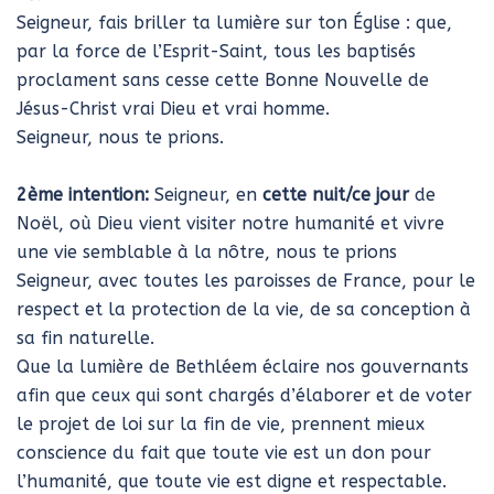
Seigneur, fais briller ta lumière sur ton Église : que,
par la force de l’Esprit-Saint, tous les baptisés
proclament sans cesse cette Bonne Nouvelle de
Jésus-Christ vrai Dieu et vrai homme.
Seigneur, nous te prions.
2ème intention:
Seigneur, en
cette nuit/ce jour
de
Noël, où Dieu vient visiter notre humanité et vivre
une vie semblable à la nôtre, nous te prions
Seigneur, avec toutes les paroisses de France, pour le
respect et la protection de la vie, de sa conception à
sa fin naturelle.
Que la lumière de Bethléem éclaire nos gouvernants
afin que ceux qui sont chargés d’élaborer et de voter
le projet de loi sur la fin de vie, prennent mieux
conscience du fait que toute vie est un don pour
l’humanité, que toute vie est digne et respectable.