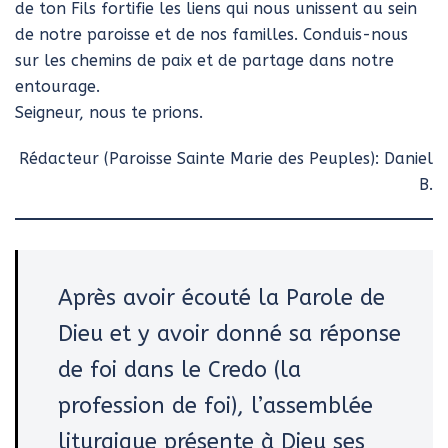
de ton Fils fortifie les liens qui nous unissent au sein
de notre paroisse et de nos familles. Conduis-nous
sur les chemins de paix et de partage dans notre
entourage.
Seigneur, nous te prions.
Rédacteur (Paroisse Sainte Marie des Peuples): Daniel
B.
Après avoir écouté la Parole de
Dieu et y avoir donné sa réponse
de foi dans le Credo (la
profession de foi), l’assemblée
liturgique présente à Dieu ses