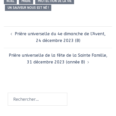
NOËL
PRIÈRE
PROTECTION DE LA VIE
UN SAUVEUR NOUS EST NÉ !
Navigation
Prière universelle du 4e dimanche de l’Avent,
d’article
24 décembre 2023 (B)
Prière universelle de la fête de la Sainte Famille,
31 décembre 2023 (année B)
Rechercher :