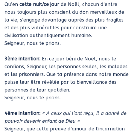
Qu’en
cette nuit/ce jour
de Noël, chacun d’entre
nous toujours plus conscient du don merveilleux de
la vie, s’engage davantage auprès des plus fragiles
et des plus vulnérables pour construire une
civilisation authentiquement humaine.
Seigneur, nous te prions.
3ème intention:
En ce jour béni de Noël, nous te
confions, Seigneur, les personnes seules, les malades
et les prisonniers. Que ta présence dans notre monde
puisse leur être révélée par la bienveillance des
personnes de leur quotidien.
Seigneur, nous te prions.
4ème intention:
« A ceux qui l’ont reçu, il a donné de
pouvoir devenir enfant de Dieu »
Seigneur, que cette preuve d’amour de l’incarnation