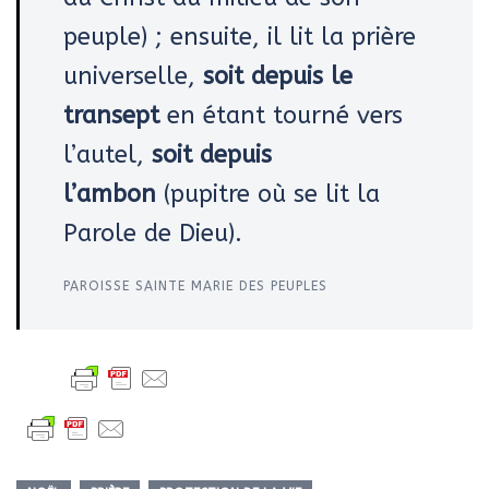
peuple) ; ensuite, il lit la prière
universelle,
soit depuis le
transept
en étant tourné vers
l’autel,
soit depuis
l’ambon
(pupitre où se lit la
Parole de Dieu).
PAROISSE SAINTE MARIE DES PEUPLES