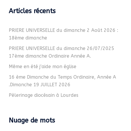
Articles récents
PRIERE UNIVERSELLE du dimanche 2 Août 2026 :
18ème dimanche
PRIERE UNIVERSELLE du dimanche 26/07/2025
17ème dimanche Ordinaire Année A.
Même en été j’aide mon église
16 ème Dimanche du Temps Ordinaire, Année A
.Dimanche 19 JUILLET 2026
Pèlerinage diocésain à Lourdes
Nuage de mots