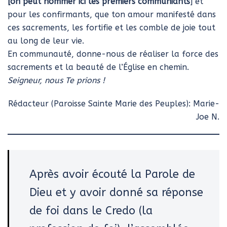
[on peut nommer ici les premiers communiants
] et
pour les confirmants, que ton amour manifesté dans
ces sacrements, les fortifie et les comble de joie tout
au long de leur vie.
En communauté, donne-nous de réaliser la force des
sacrements et la beauté de l’Église en chemin.
Seigneur, nous Te prions !
Rédacteur (Paroisse Sainte Marie des Peuples): Marie-
Joe N.
Après avoir écouté la Parole de
Dieu et y avoir donné sa réponse
de foi dans le Credo (la