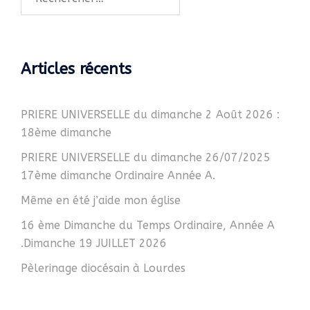
Articles récents
PRIERE UNIVERSELLE du dimanche 2 Août 2026 :
18ème dimanche
PRIERE UNIVERSELLE du dimanche 26/07/2025
17ème dimanche Ordinaire Année A.
Même en été j’aide mon église
16 ème Dimanche du Temps Ordinaire, Année A
.Dimanche 19 JUILLET 2026
Pèlerinage diocésain à Lourdes