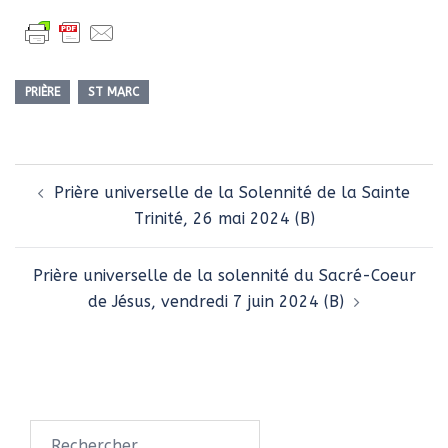
PRIÈRE
ST MARC
Navigation
Prière universelle de la Solennité de la Sainte
d’article
Trinité, 26 mai 2024 (B)
Prière universelle de la solennité du Sacré-Coeur
de Jésus, vendredi 7 juin 2024 (B)
Rechercher :