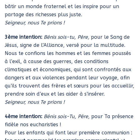
bâtir un monde fraternel et les inspire pour un
partage des richesses plus juste.
Seigneur, nous Te prions !
3ème intention:
Bénis sois-tu, Père,
pour le Sang de
Jésus, signe de l’Alliance, versé pour la multitude.
Nous te confions les hommes et les femmes poussés
à l’exil, à cause des guerres, des conditions
climatiques et économiques, qui sont confrontés aux
dangers et aux violences pendant leur voyage, afin
qu’ils trouvent des frères et sœurs pour les accueillir,
prendre soin d’eux et les aider à s’insérer.
Seigneur, nous Te prions !
4ème intention:
Bénis sois-Tu, Père,
pour Ta présence
fidèle nos eucharisties !
Pour les enfants qui font leur première communion :