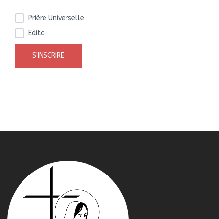
Prière Universelle
Edito