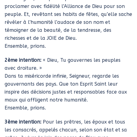
proclamer avec fidélité l’Alliance de Dieu pour son
peuple. Et, revêtant ses habits de fêtes, qu’elle sache
révéler à l’humanité l’audace de son nom et
témoigner de la beauté, de la tendresse, des
richesses et de la JOIE de Dieu.
Ensemble, prions.
2ème intention:
« Dieu, Tu gouvernes les peuples
avec droiture. »
Dans ta miséricorde infinie, Seigneur, regarde les
gouvernants des pays. Que ton Esprit Saint leur
inspire des décisions justes et responsables face aux
maux qui affligent notre humanité.
Ensemble, prions.
3ème intention:
Pour les prêtres, les époux et tous
les consacrés, appelés chacun, selon son état et sa