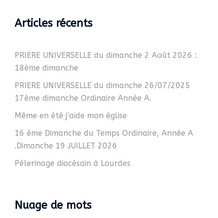
Articles récents
PRIERE UNIVERSELLE du dimanche 2 Août 2026 :
18ème dimanche
PRIERE UNIVERSELLE du dimanche 26/07/2025
17ème dimanche Ordinaire Année A.
Même en été j’aide mon église
16 ème Dimanche du Temps Ordinaire, Année A
.Dimanche 19 JUILLET 2026
Pèlerinage diocésain à Lourdes
Nuage de mots