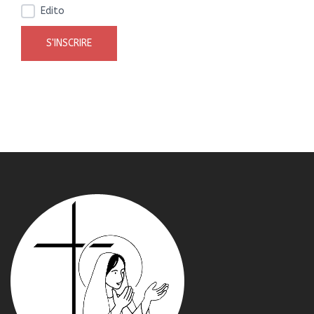
Edito