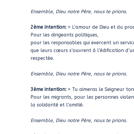
Ensemble, Dieu notre Père, nous te prions.
2ème intention:
« L’amour de Dieu et du pr
Pour les dirigeants politiques,
pour les responsables qui exercent un servic
que leurs cœurs s’ouvrent à l’édification d
respectée.
Ensemble, Dieu notre Père, nous te prions.
3ème intention:
« Tu aimeras le Seigneur ton
Pour les migrants, pour les personnes violen
la solidarité et l’amitié.
Ensemble, Dieu notre Père, nous te prions.