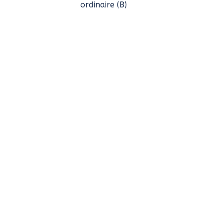
ordinaire (B)