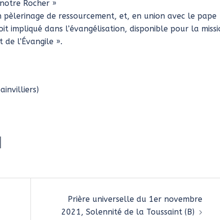
t notre Rocher »
un pèlerinage de ressourcement, et, en union avec le pape
it impliqué dans l’évangélisation, disponible pour la missi
 de l’Évangile ».
ainvilliers)
Prière universelle du 1er novembre
2021, Solennité de la Toussaint (B)