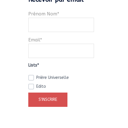
Prénom Nom*
Email*
Lists*
Prière Universelle
Edito