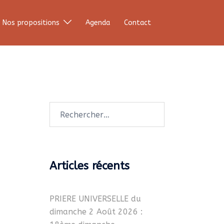
Nos propositions
Agenda
Contact
Rechercher :
Articles récents
PRIERE UNIVERSELLE du
dimanche 2 Août 2026 :