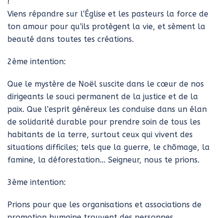
!
Viens répandre sur l’Église et les pasteurs la force de
ton amour pour qu’ils protègent la vie, et sèment la
beauté dans toutes tes créations.
2ème intention:
Que le mystère de Noël suscite dans le cœur de nos
dirigeants le souci permanent de la justice et de la
paix. Que l’esprit généreux les conduise dans un élan
de solidarité durable pour prendre soin de tous les
habitants de la terre, surtout ceux qui vivent des
situations difficiles; tels que la guerre, le chômage, la
famine, la déforestation… Seigneur, nous te prions.
3ème intention:
Prions pour que les organisations et associations de
promotion humaine trouvent des personnes