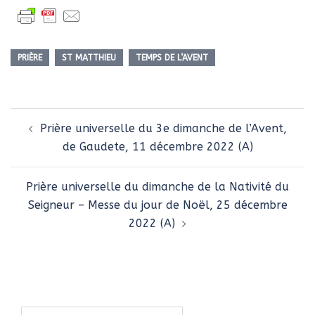
PRIÈRE
ST MATTHIEU
TEMPS DE L’AVENT
Navigation
Prière universelle du 3e dimanche de l’Avent,
d’article
de Gaudete, 11 décembre 2022 (A)
Prière universelle du dimanche de la Nativité du
Seigneur – Messe du jour de Noël, 25 décembre
2022 (A)
Rechercher :