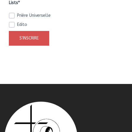
Lists*
Prière Universelle
Edito