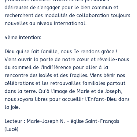
désireuses de s’engager pour le bien commun et
recherchent des modalités de collaboration toujours
nouvelles au niveau international.
4ème intention:
Dieu qui se fait famille, nous Te rendons grâce !
Viens ouvrir la porte de notre cœur et réveille-nous
du sommeil de l’indifférence pour aller à la
rencontre des isolés et des fragiles. Viens bénir nos
célébrations et les retrouvailles familiales partout
dans la terre. Qu’à l’image de Marie et de Joseph,
nous soyons libres pour accueillir l’Enfant-Dieu dans
la joie.
Lecteur : Marie-Joseph N. – église Saint-François
(Lucé)