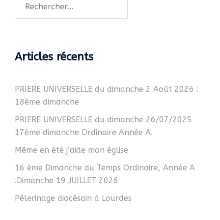
Articles récents
PRIERE UNIVERSELLE du dimanche 2 Août 2026 :
18ème dimanche
PRIERE UNIVERSELLE du dimanche 26/07/2025
17ème dimanche Ordinaire Année A.
Même en été j’aide mon église
16 ème Dimanche du Temps Ordinaire, Année A
.Dimanche 19 JUILLET 2026
Pèlerinage diocésain à Lourdes