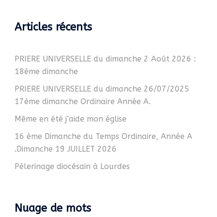
Articles récents
PRIERE UNIVERSELLE du dimanche 2 Août 2026 :
18ème dimanche
PRIERE UNIVERSELLE du dimanche 26/07/2025
17ème dimanche Ordinaire Année A.
Même en été j’aide mon église
16 ème Dimanche du Temps Ordinaire, Année A
.Dimanche 19 JUILLET 2026
Pèlerinage diocésain à Lourdes
Nuage de mots