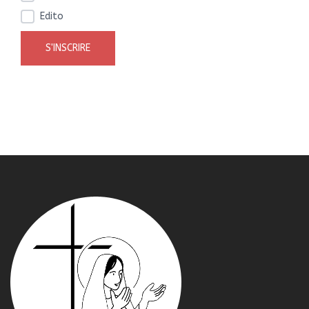
Edito