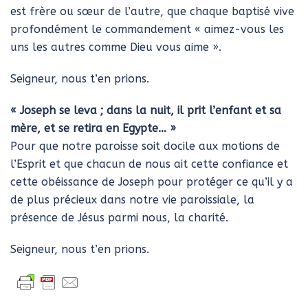
est frère ou sœur de l’autre, que chaque baptisé vive
profondément le commandement « aimez-vous les
uns les autres comme Dieu vous aime ».
Seigneur, nous t’en prions.
«
Joseph se
leva ; dans la nuit, il prit l’enfant et sa
mère, et se retira en Egypte…
»
Pour que notre paroisse soit docile aux motions de
l’Esprit et que chacun de nous ait cette confiance et
cette obéissance de Joseph pour protéger ce qu’il y a
de plus précieux dans notre vie paroissiale, la
présence de Jésus parmi nous, la charité.
Seigneur, nous t’en prions.