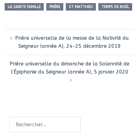
LA SAINTE FAMILLE
PRIÈRE
ST MATTHIEU
TEMPS DE NOËL
Navigation
Prière universelle de la messe de la Nativité du
d’article
Seigneur (année A), 24-25 décembre 2019
Prière universelle du dimanche de la Solennité de
l’Épiphanie du Seigneur (année A), 5 janvier 2020
Rechercher :