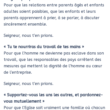
Pour que les relations entre parents âgés et enfants
adultes soient paisibles, que les enfants et leurs
parents apprennent à prier, à se parler, à discuter
sincèrement ensemble.
Seigneur, nous t’en prions.
« Tu te nourriras du travail de tes mains »
Pour que l’homme ne devienne pas esclave dans son
travail, que les responsables des pays arrêtent des
mesures qui mettent la dignité de l’homme au cœur
de l’entreprise.
Seigneur, nous t’en prions.
« Supportez-vous les uns les autres, et pardonnez-
vous mutuellement »
Pour que l’Eglise soit vraiment une famille où chacun