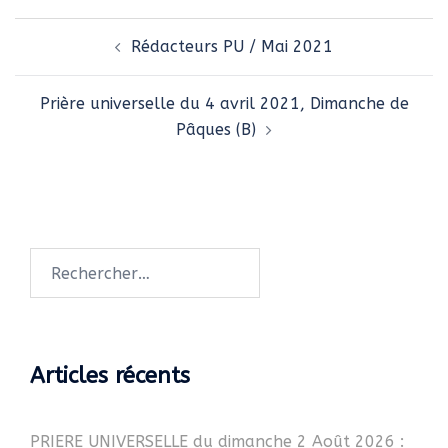
Navigation
Rédacteurs PU / Mai 2021
d’article
Prière universelle du 4 avril 2021, Dimanche de
Pâques (B)
Rechercher :
Articles récents
PRIERE UNIVERSELLE du dimanche 2 Août 2026 :