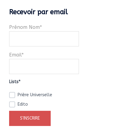
Recevoir par email
Prénom Nom*
Email*
Lists*
Prière Universelle
Edito