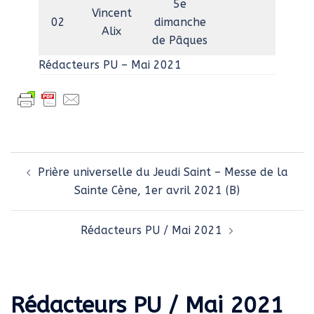
5e
Vincent
02
dimanche
Alix
de Pâques
Rédacteurs PU – Mai 2021
Navigation
Prière universelle du Jeudi Saint – Messe de la
d’article
Sainte Cène, 1er avril 2021 (B)
Rédacteurs PU / Mai 2021
Rédacteurs PU / Mai 2021