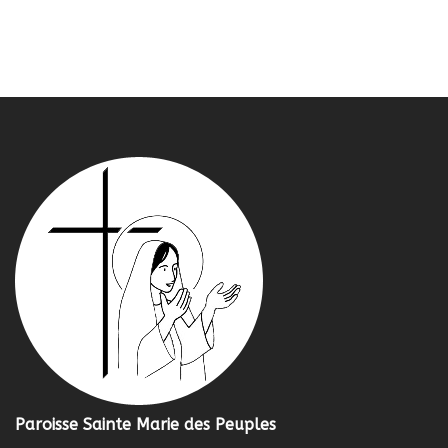
Paroisse Sainte Marie des Peuples