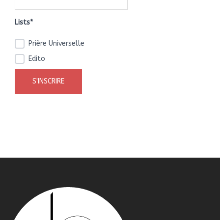
Lists*
Prière Universelle
Edito