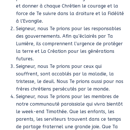
et donner à chaque Chrétien le courage et la
force de Te suivre dans la droiture et la Fidélité
à l’Evangile.
Seigneur, nous Te prions pour les responsables
des gouvernements. Afin qu’éclairés par Ta
Lumière, ils comprennent l’urgence de protéger
la terre et La Création pour les générations
futures.
Seigneur, nous Te prions pour ceux qui
souffrent, sont accablés par la maladie, la
tristesse, le deuil. Nous Te prions aussi pour nos
frères chrétiens persécutés par le monde.
Seigneur, nous Te prions pour les membres de
notre communauté paroissiale qui vivra bientôt
le week-end Timothée. Que les enfants, les
parents, les serviteurs trouvent dans ce temps
de partage fraternel une grande joie. Que Ta