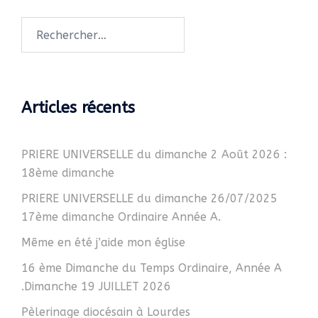
Rechercher :
Articles récents
PRIERE UNIVERSELLE du dimanche 2 Août 2026 :
18ème dimanche
PRIERE UNIVERSELLE du dimanche 26/07/2025
17ème dimanche Ordinaire Année A.
Même en été j’aide mon église
16 ème Dimanche du Temps Ordinaire, Année A
.Dimanche 19 JUILLET 2026
Pèlerinage diocésain à Lourdes