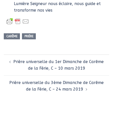
Lumière Seigneur nous éclaire, nous guide et
transforme nos vies
CARÊME
PRIÈRE
Navigation
Prière universelle du 1er Dimanche de Carême
d’article
de la Férie, C – 10 mars 2019
Prière universelle du 3ème Dimanche de Carême
de la Férie, C – 24 mars 2019