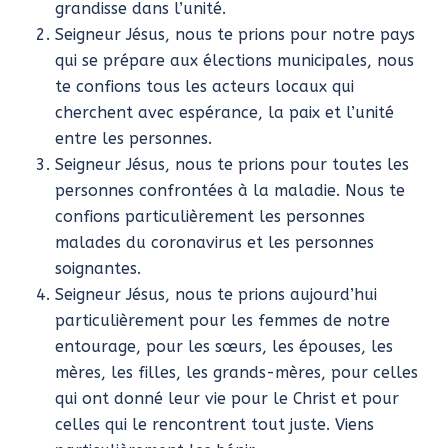
grandisse dans l’unité.
Seigneur Jésus, nous te prions pour notre pays
qui se prépare aux élections municipales, nous
te confions tous les acteurs locaux qui
cherchent avec espérance, la paix et l’unité
entre les personnes.
Seigneur Jésus, nous te prions pour toutes les
personnes confrontées à la maladie. Nous te
confions particulièrement les personnes
malades du coronavirus et les personnes
soignantes.
Seigneur Jésus, nous te prions aujourd’hui
particulièrement pour les femmes de notre
entourage, pour les sœurs, les épouses, les
mères, les filles, les grands-mères, pour celles
qui ont donné leur vie pour le Christ et pour
celles qui le rencontrent tout juste. Viens