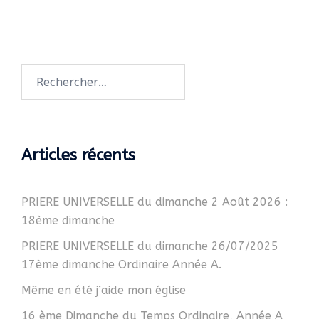
Rechercher :
Articles récents
PRIERE UNIVERSELLE du dimanche 2 Août 2026 :
18ème dimanche
PRIERE UNIVERSELLE du dimanche 26/07/2025
17ème dimanche Ordinaire Année A.
Même en été j’aide mon église
16 ème Dimanche du Temps Ordinaire, Année A