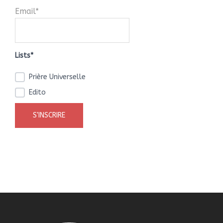
Email*
Lists*
Prière Universelle
Edito