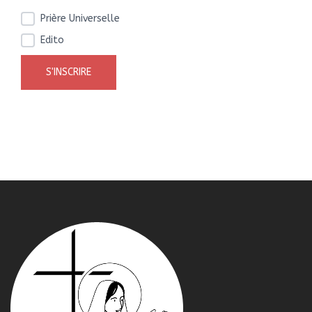
Prière Universelle
Edito