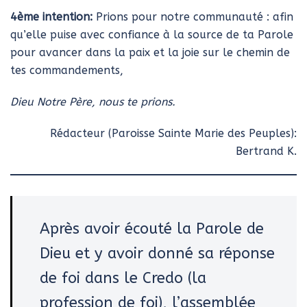
4ème intention:
Prions pour notre communauté : afin
qu’elle puise avec confiance à la source de ta Parole
pour avancer dans la paix et la joie sur le chemin de
tes commandements,
Dieu Notre Père, nous te prions.
Rédacteur (Paroisse Sainte Marie des Peuples):
Bertrand K.
Après avoir écouté la Parole de
Dieu et y avoir donné sa réponse
de foi dans le Credo (la
profession de foi), l’assemblée