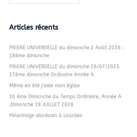
Articles récents
PRIERE UNIVERSELLE du dimanche 2 Août 2026 :
18ème dimanche
PRIERE UNIVERSELLE du dimanche 26/07/2025
17ème dimanche Ordinaire Année A.
Même en été j’aide mon église
16 ème Dimanche du Temps Ordinaire, Année A
.Dimanche 19 JUILLET 2026
Pèlerinage diocésain à Lourdes