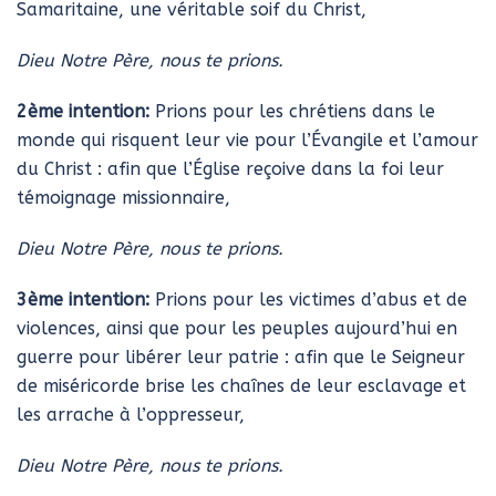
Samaritaine, une véritable soif du Christ,
Dieu Notre Père, nous te prions.
2ème intention:
Prions pour les chrétiens dans le
monde qui risquent leur vie pour l’Évangile et l’amour
du Christ : afin que l’Église reçoive dans la foi leur
témoignage missionnaire,
Dieu Notre Père, nous te prions.
3ème intention:
Prions pour les victimes d’abus et de
violences, ainsi que pour les peuples aujourd’hui en
guerre pour libérer leur patrie : afin que le Seigneur
de miséricorde brise les chaînes de leur esclavage et
les arrache à l’oppresseur,
Dieu Notre Père, nous te prions.