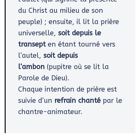
du Christ au milieu de son
peuple) ; ensuite, il lit la prière
universelle,
soit depuis le
transept
en étant tourné vers
l’autel,
soit depuis
l’ambon
(pupitre où se lit la
Parole de Dieu).
Chaque intention de prière est
suivie d’un
refrain chanté
par le
chantre-animateur.