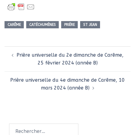
CARÊME
CATÉCHUMÈNES
PRIÈRE
ST JEAN
Navigation
Prière universelle du 2e dimanche de Carême,
d’article
25 février 2024 (année B)
Prière universelle du 4e dimanche de Carême, 10
mars 2024 (année B)
Rechercher :