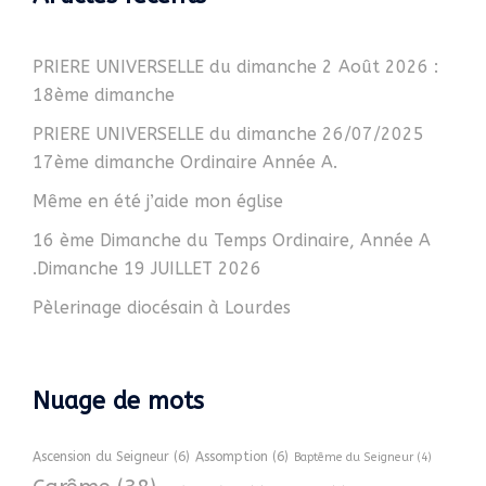
PRIERE UNIVERSELLE du dimanche 2 Août 2026 :
18ème dimanche
PRIERE UNIVERSELLE du dimanche 26/07/2025
17ème dimanche Ordinaire Année A.
Même en été j’aide mon église
16 ème Dimanche du Temps Ordinaire, Année A
.Dimanche 19 JUILLET 2026
Pèlerinage diocésain à Lourdes
Nuage de mots
Ascension du Seigneur
(6)
Assomption
(6)
Baptême du Seigneur
(4)