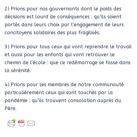
2) Prions pour nos gouvernants dont le poids des
décisions est lourd de conséquences : qu’ils soient
portés dans leurs choix par l’engagement de leurs
concitoyens solidaires des plus fragilisés.
3) Prions pour tous ceux qui vont reprendre le travail
et aussi pour les enfants qui vont retrouver le
chemin de l’école : que ce redémarrage se fasse dans
la sérénité.
4) Prions pour les membres de notre communauté
particulièrement ceux qui sont touchés par la
pandémie : qu’ils trouvent consolation auprès du
Père.