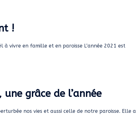
nt !
ël à vivre en famille et en paroisse L’année 2021 est
e, une grâce de l’année
turbée nos vies et aussi celle de notre paroisse. Elle a